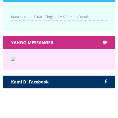
Juara 1 Lomba Pidato Tingkat SMK Se-Kota Depok,
YAHOO MESSANGER
Kami Di Facebook