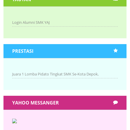
Login Alumni SMK YAJ
PRESTASI
Juara 1 Lomba Pidato Tingkat SMK Se-Kota Depok,
YAHOO MESSANGER