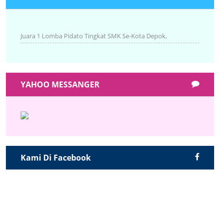
Juara 1 Lomba Pidato Tingkat SMK Se-Kota Depok,
YAHOO MESSANGER
Kami Di Facebook