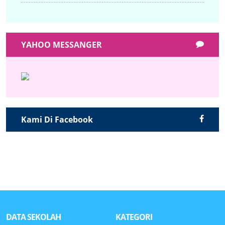
YAHOO MESSANGER
Kami Di Facebook
DATA SEKOLAH
KATEGORI