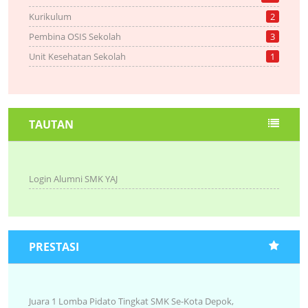
Kurikulum
2
Pembina OSIS Sekolah
3
Unit Kesehatan Sekolah
1
TAUTAN
Login Alumni SMK YAJ
PRESTASI
Juara 1 Lomba Pidato Tingkat SMK Se-Kota Depok,