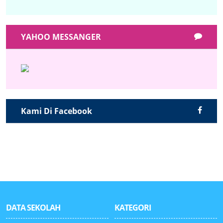
YAHOO MESSANGER
Kami Di Facebook
DATA SEKOLAH
KATEGORI