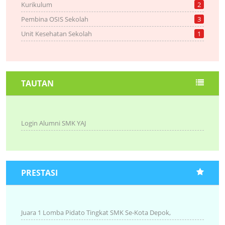
Kurikulum
2
Pembina OSIS Sekolah
3
Unit Kesehatan Sekolah
1
TAUTAN
Login Alumni SMK YAJ
PRESTASI
Juara 1 Lomba Pidato Tingkat SMK Se-Kota Depok,