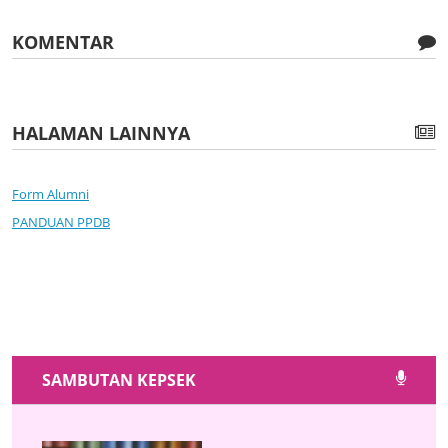
KOMENTAR
HALAMAN LAINNYA
Form Alumni
PANDUAN PPDB
SAMBUTAN KEPSEK