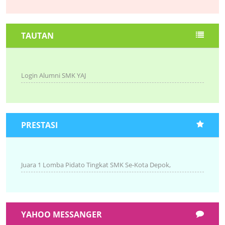
TAUTAN
Login Alumni SMK YAJ
PRESTASI
Juara 1 Lomba Pidato Tingkat SMK Se-Kota Depok,
YAHOO MESSANGER