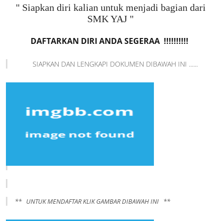
" Siapkan diri kalian untuk menjadi bagian dari
SMK YAJ "
DAFTARKAN DIRI ANDA SEGERAA !!!!!!!!!!
SIAPKAN DAN LENGKAPI DOKUMEN DIBAWAH INI ......
** UNTUK MENDAFTAR KLIK GAMBAR DIBAWAH INI **