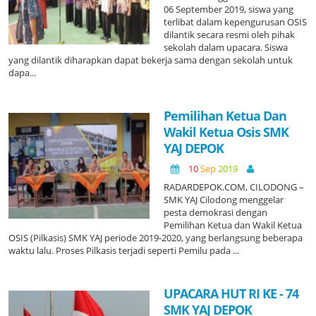
06 September 2019, siswa yang
terlibat dalam kepengurusan OSIS
dilantik secara resmi oleh pihak
sekolah dalam upacara. Siswa
yang dilantik diharapkan dapat bekerja sama dengan sekolah untuk
dapa...
Pemilihan Ketua Dan
Wakil Ketua Osis SMK
YAJ DEPOK
10
Sep
2019
RADARDEPOK.COM, CILODONG –
SMK YAJ Cilodong menggelar
pesta demokrasi dengan
Pemilihan Ketua dan Wakil Ketua
OSIS (Pilkasis) SMK YAJ periode 2019-2020, yang berlangsung beberapa
waktu lalu. Proses Pilkasis terjadi seperti Pemilu pada ...
UPACARA HUT RI KE - 74
SMK YAJ DEPOK