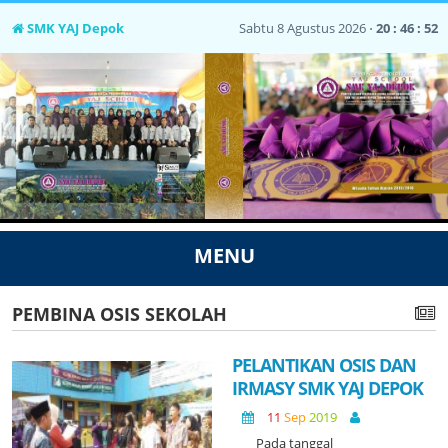
SMK YAJ Depok
Sabtu 8 Agustus 2026 ⋅
20 : 46 : 52
MENU
PEMBINA OSIS SEKOLAH
PELANTIKAN OSIS DAN
IRMASY SMK YAJ DEPOK
11
Sep
2019
Pada tanggal