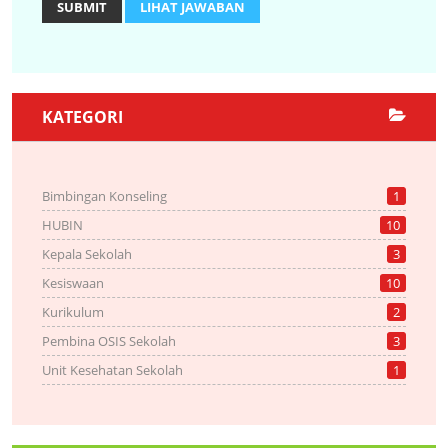
SUBMIT
LIHAT JAWABAN
KATEGORI
Bimbingan Konseling
1
HUBIN
10
Kepala Sekolah
3
Kesiswaan
10
Kurikulum
2
Pembina OSIS Sekolah
3
Unit Kesehatan Sekolah
1